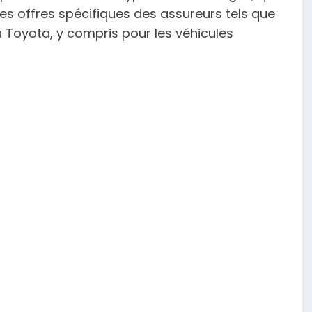
les offres spécifiques des assureurs tels que
Toyota, y compris pour les véhicules