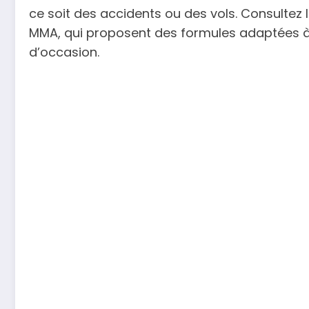
ce soit des accidents ou des vols. Consultez 
MMA, qui proposent des formules adaptées à 
d’occasion.