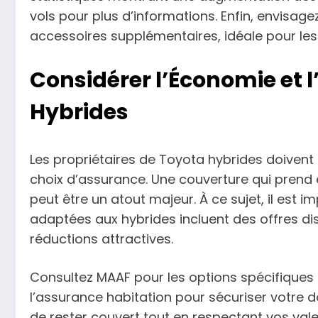
vols pour plus d’informations. Enfin, envisa
accessoires supplémentaires, idéale pour les 
Considérer l’Économie et l’
Hybrides
Les propriétaires de Toyota hybrides doivent 
choix d’assurance. Une couverture qui prend 
peut être un atout majeur. À ce sujet, il est 
adaptées aux hybrides incluent des offres di
réductions attractives.
Consultez MAAF pour les options spécifiques 
l’assurance habitation pour sécuriser votre 
de rester couvert tout en respectant vos val