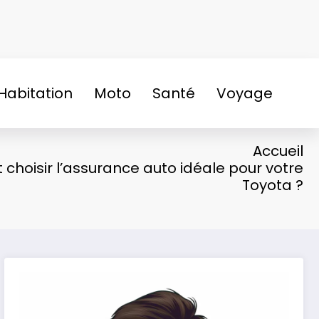
Habitation
Moto
Santé
Voyage
Accueil
hoisir l’assurance auto idéale pour votre
Toyota ?