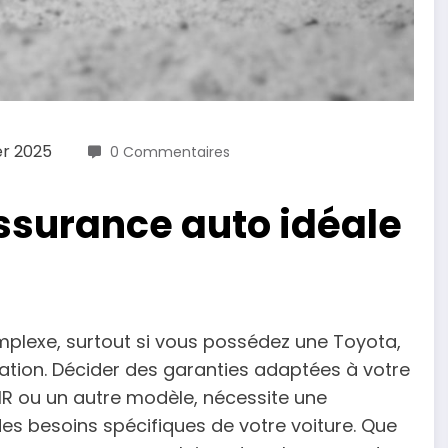
er 2025
0 Commentaires
ssurance auto idéale
mplexe, surtout si vous possédez une Toyota,
vation. Décider des garanties adaptées à votre
R ou un autre modèle, nécessite une
es besoins spécifiques de votre voiture. Que