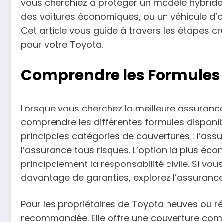
vous cherchiez à protéger un modèle hybrid
des voitures économiques, ou un véhicule d’oc
Cet article vous guide à travers les étapes cr
pour votre Toyota.
Comprendre les Formules
Lorsque vous cherchez la meilleure assurance 
comprendre les différentes formules disponibl
principales catégories de couvertures : l’assu
l’assurance tous risques. L’option la plus é
principalement la responsabilité civile. Si v
davantage de garanties, explorez l’assurance 
Pour les propriétaires de Toyota neuves ou r
recommandée. Elle offre une couverture com