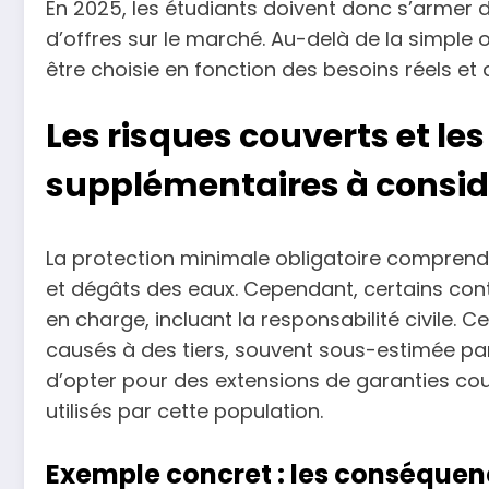
En 2025, les étudiants doivent donc s’armer d’
d’offres sur le marché. Au-delà de la simple o
être choisie en fonction des besoins réels et 
Les risques couverts et le
supplémentaires à consid
La protection minimale obligatoire comprend 
et dégâts des eaux. Cependant, certains contr
en charge, incluant la responsabilité civile. 
causés à des tiers, souvent sous-estimée par 
d’opter pour des extensions de garanties cou
utilisés par cette population.
Exemple concret : les conséquenc