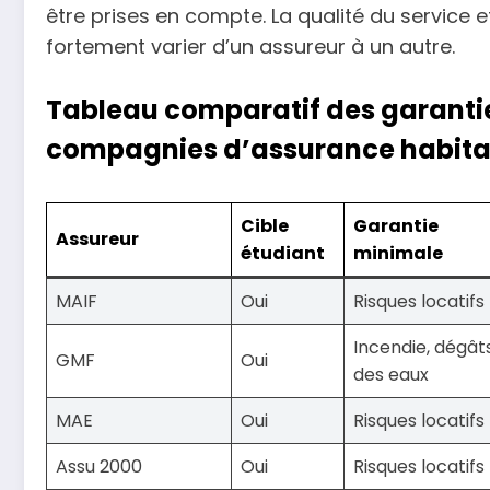
être prises en compte. La qualité du service e
fortement varier d’un assureur à un autre.
Tableau comparatif des garanties
compagnies d’assurance habita
Cible
Garantie
Assureur
étudiant
minimale
MAIF
Oui
Risques locatifs
Incendie, dégât
GMF
Oui
des eaux
MAE
Oui
Risques locatifs
Assu 2000
Oui
Risques locatifs