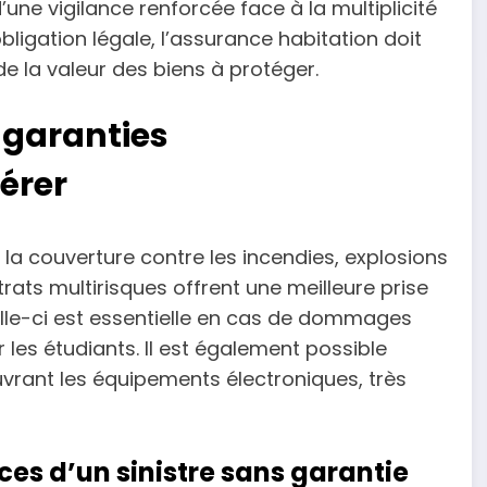
une vigilance renforcée face à la multiplicité
bligation légale, l’assurance habitation doit
de la valeur des biens à protéger.
s garanties
érer
la couverture contre les incendies, explosions
ats multirisques offrent une meilleure prise
Celle-ci est essentielle en cas de dommages
les étudiants. Il est également possible
vrant les équipements électroniques, très
es d’un sinistre sans garantie