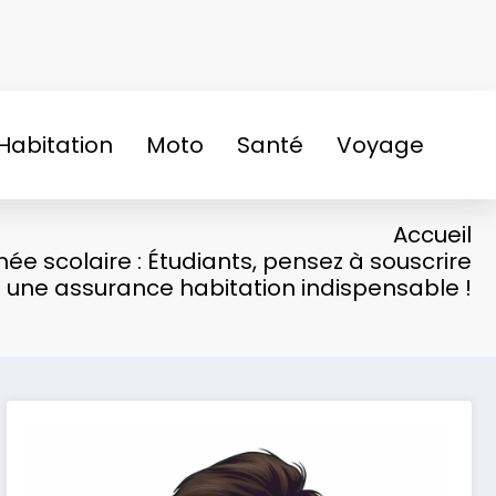
Habitation
Moto
Santé
Voyage
Accueil
ée scolaire : Étudiants, pensez à souscrire
une assurance habitation indispensable !