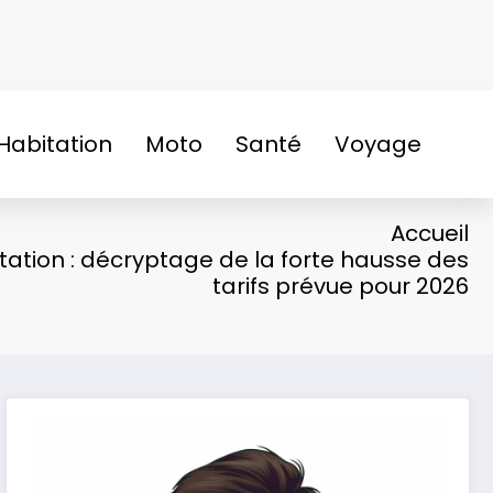
Habitation
Moto
Santé
Voyage
Accueil
ation : décryptage de la forte hausse des
tarifs prévue pour 2026