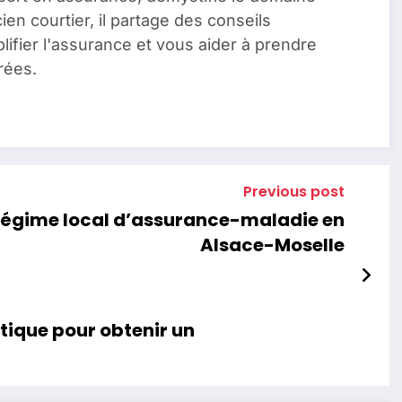
en courtier, il partage des conseils
lifier l'assurance et vous aider à prendre
rées.
Previous post
 Régime local d’assurance-maladie en
Alsace-Moselle
tique pour obtenir un