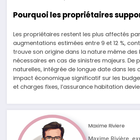
Pourquoi les propriétaires suppo
Les propriétaires restent les plus affectés p
augmentations estimées entre 9 et 12 %, contre
trouve son origine dans la nature même des 
nécessaires en cas de sinistres majeurs. De p
naturelles, intégrée de longue date dans les c
impact économique significatif sur les budge
et charges fixes, l’assurance habitation devien
Maxime Riviere
Maxime Rivière, ex