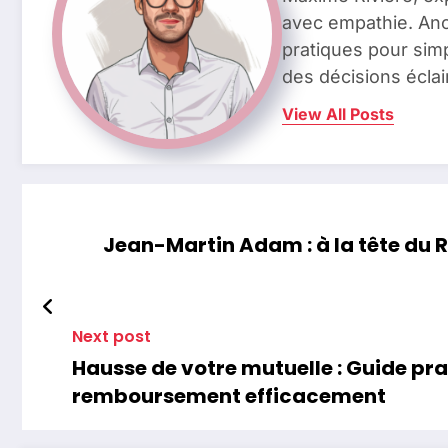
avec empathie. Anci
pratiques pour simp
des décisions éclai
View All Posts
Jean-Martin Adam : à la tête du
Next post
Hausse de votre mutuelle : Guide pra
remboursement efficacement