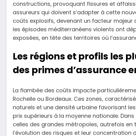
constructions, provoquant fissures et affaisse
assureurs qui doivent s’adapter à cette nouve
coûts explosifs, devenant un facteur majeur 
les épisodes méditerranéens violents ont dép
exposées, en tête des territoires où l’assuran
Les régions et profils les 
des primes d’assurance e
La flambée des coûts impacte particulièreme
Rochelle ou Bordeaux. Ces zones, caractérisé
naturels et une densité urbaine favorisant 
prix supérieurs à la moyenne nationale. Da
celles des grandes métropoles, autrefois en 
l’évolution des risques et leur concentration d