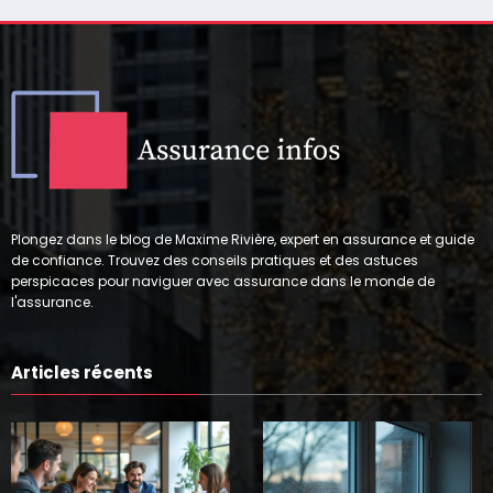
Plongez dans le blog de Maxime Rivière, expert en assurance et guide
de confiance. Trouvez des conseils pratiques et des astuces
perspicaces pour naviguer avec assurance dans le monde de
l'assurance.
Articles récents