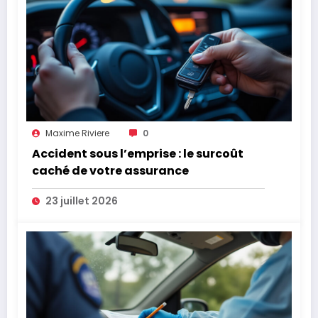
Maxime Riviere
0
Accident sous l’emprise : le surcoût
caché de votre assurance
23 juillet 2026