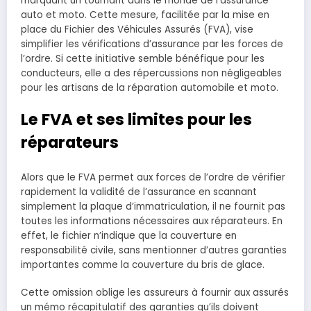
marquant un tournant dans le monde de l’assurance
auto et moto. Cette mesure, facilitée par la mise en
place du Fichier des Véhicules Assurés (FVA), vise
simplifier les vérifications d’assurance par les forces de
l’ordre. Si cette initiative semble bénéfique pour les
conducteurs, elle a des répercussions non négligeables
pour les artisans de la réparation automobile et moto.
Le FVA et ses limites pour les
réparateurs
Alors que le FVA permet aux forces de l’ordre de vérifier
rapidement la validité de l’assurance en scannant
simplement la plaque d’immatriculation, il ne fournit pas
toutes les informations nécessaires aux réparateurs. En
effet, le fichier n’indique que la couverture en
responsabilité civile, sans mentionner d’autres garanties
importantes comme la couverture du bris de glace.
Cette omission oblige les assureurs à fournir aux assurés
un mémo récapitulatif des garanties qu’ils doivent