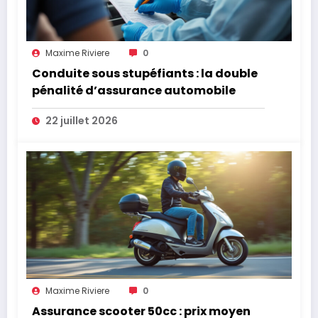
Maxime Riviere
0
Conduite sous stupéfiants : la double
pénalité d’assurance automobile
22 juillet 2026
Maxime Riviere
0
Assurance scooter 50cc : prix moyen