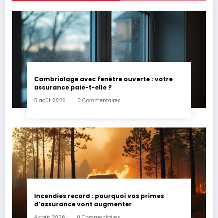
Cambriolage avec fenêtre ouverte : votre
assurance paie-t-elle ?
5 août 2026
0 Commentaires
Incendies record : pourquoi vos primes
d’assurance vont augmenter
4 août 2026
0 Commentaires