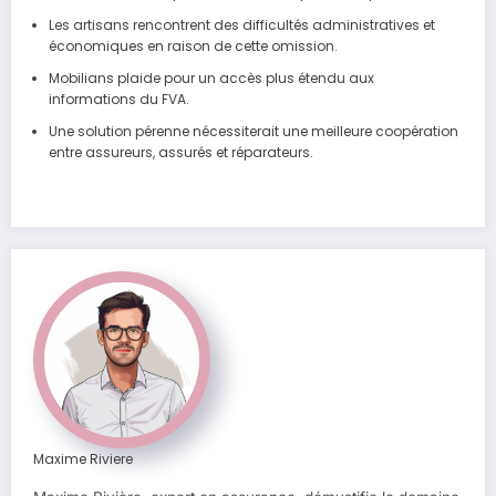
Les artisans rencontrent des difficultés administratives et
économiques en raison de cette omission.
Mobilians plaide pour un accès plus étendu aux
informations du FVA.
Une solution pérenne nécessiterait une meilleure coopération
entre assureurs, assurés et réparateurs.
Maxime Riviere