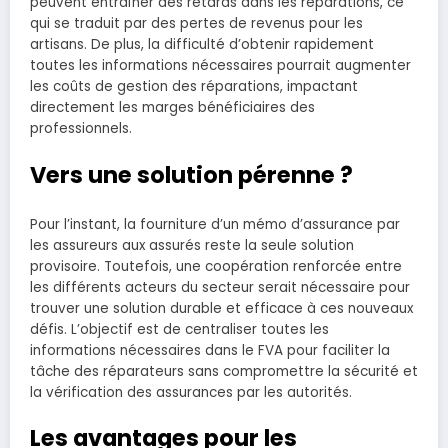
peuvent entraîner des retards dans les réparations, ce
qui se traduit par des pertes de revenus pour les
artisans. De plus, la difficulté d’obtenir rapidement
toutes les informations nécessaires pourrait augmenter
les coûts de gestion des réparations, impactant
directement les marges bénéficiaires des
professionnels.
Vers une solution pérenne ?
Pour l’instant, la fourniture d’un mémo d’assurance par
les assureurs aux assurés reste la seule solution
provisoire. Toutefois, une coopération renforcée entre
les différents acteurs du secteur serait nécessaire pour
trouver une solution durable et efficace à ces nouveaux
défis. L’objectif est de centraliser toutes les
informations nécessaires dans le FVA pour faciliter la
tâche des réparateurs sans compromettre la sécurité et
la vérification des assurances par les autorités.
Les avantages pour les