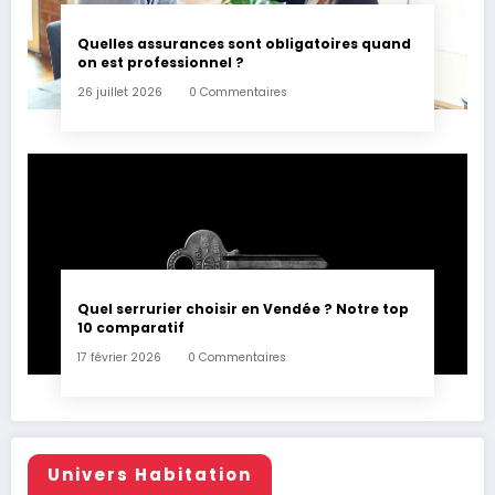
Quelles assurances sont obligatoires quand
on est professionnel ?
26 juillet 2026
0 Commentaires
Quel serrurier choisir en Vendée ? Notre top
10 comparatif
17 février 2026
0 Commentaires
Univers Habitation