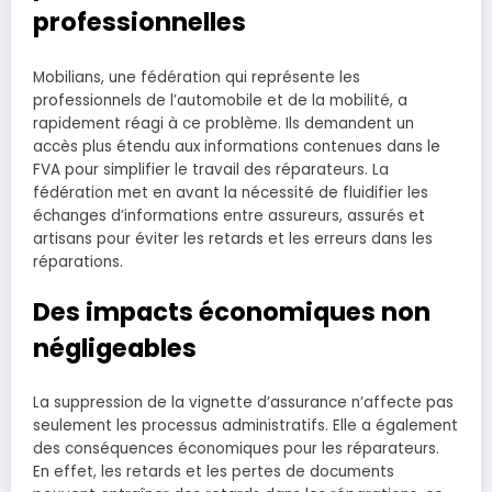
professionnelles
Mobilians, une fédération qui représente les
professionnels de l’automobile et de la mobilité, a
rapidement réagi à ce problème. Ils demandent un
accès plus étendu aux informations contenues dans le
FVA pour simplifier le travail des réparateurs. La
fédération met en avant la nécessité de fluidifier les
échanges d’informations entre assureurs, assurés et
artisans pour éviter les retards et les erreurs dans les
réparations.
Des impacts économiques non
négligeables
La suppression de la vignette d’assurance n’affecte pas
seulement les processus administratifs. Elle a également
des conséquences économiques pour les réparateurs.
En effet, les retards et les pertes de documents