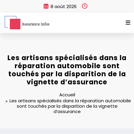
Aller
8 août 2026
au
contenu
Les artisans spécialisés dans la
réparation automobile sont
touchés par la disparition de la
vignette d’assurance
Accueil
Les artisans spécialisés dans la réparation automobile
sont touchés par la disparition de la vignette
d’assurance