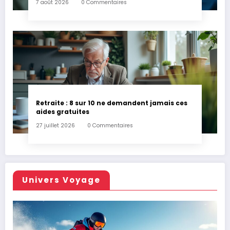
7 août 2026
0 Commentaires
Retraite : 8 sur 10 ne demandent jamais ces
aides gratuites
27 juillet 2026
0 Commentaires
Univers Voyage