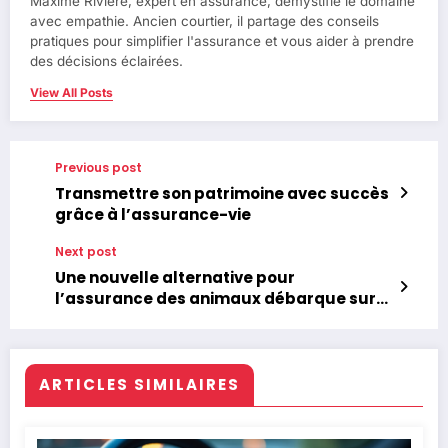
Maxime Rivière, expert en assurance, démystifie le domaine
avec empathie. Ancien courtier, il partage des conseils
pratiques pour simplifier l'assurance et vous aider à prendre
des décisions éclairées.
View All Posts
Previous post
Transmettre son patrimoine avec succès
grâce à l’assurance-vie
Next post
Une nouvelle alternative pour
l’assurance des animaux débarque sur
le marché français
ARTICLES SIMILAIRES