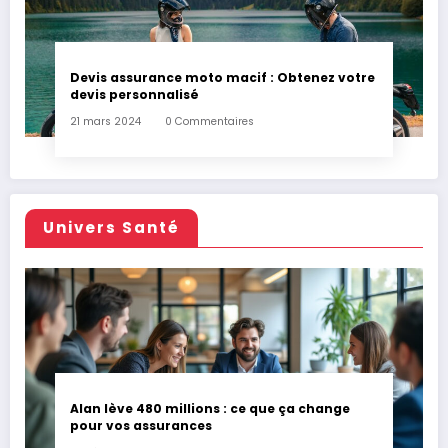
Devis assurance moto macif : Obtenez votre
devis personnalisé
21 mars 2024
0 Commentaires
Univers Santé
Alan lève 480 millions : ce que ça change
pour vos assurances