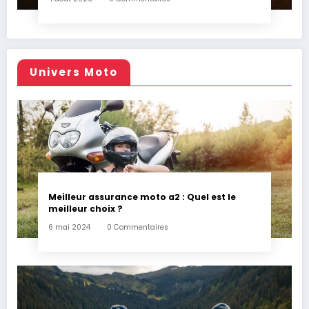
Univers Moto
Meilleur assurance moto a2 : Quel est le
meilleur choix ?
6 mai 2024
0 Commentaires