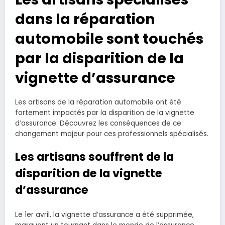
dans la réparation
automobile sont touchés
par la disparition de la
vignette d’assurance
Les artisans de la réparation automobile ont été
fortement impactés par la disparition de la vignette
d’assurance. Découvrez les conséquences de ce
changement majeur pour ces professionnels spécialisés.
Les artisans souffrent de la
disparition de la vignette
d’assurance
Le 1er avril, la vignette d’assurance a été supprimée,