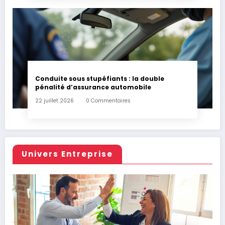
Conduite sous stupéfiants : la double
pénalité d’assurance automobile
22 juillet 2026
0 Commentaires
Univers Entreprise