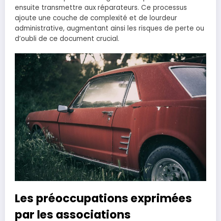
ensuite transmettre aux réparateurs. Ce processus
ajoute une couche de complexité et de lourdeur
administrative, augmentant ainsi les risques de perte ou
d’oubli de ce document crucial.
Les préoccupations exprimées
par les associations