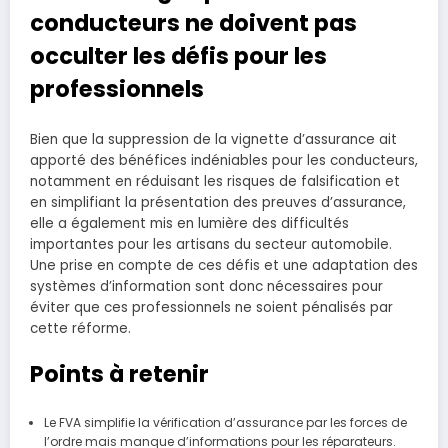
conducteurs ne doivent pas
occulter les défis pour les
professionnels
Bien que la suppression de la vignette d’assurance ait
apporté des bénéfices indéniables pour les conducteurs,
notamment en réduisant les risques de falsification et
en simplifiant la présentation des preuves d’assurance,
elle a également mis en lumière des difficultés
importantes pour les artisans du secteur automobile.
Une prise en compte de ces défis et une adaptation des
systèmes d’information sont donc nécessaires pour
éviter que ces professionnels ne soient pénalisés par
cette réforme.
Points à retenir
Le FVA simplifie la vérification d’assurance par les forces de
l’ordre mais manque d’informations pour les réparateurs.