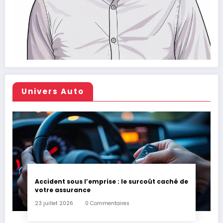
Univers Auto
Accident sous l’emprise : le surcoût caché de
votre assurance
23 juillet 2026
0 Commentaires