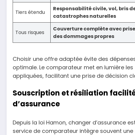
Responsabilité civile, vol, bris d
Tiers étendu
catastrophes naturelles
Couverture complète avec prise
Tous risques
des dommages propres
Choisir une offre adaptée évite des dépenses
optimale. Le comparateur met en lumière les 
appliquées, facilitant une prise de décision cla
Souscription et résiliation faci
d’assurance
Depuis la loi Hamon, changer d’assurance est 
service de comparateur intègre souvent une