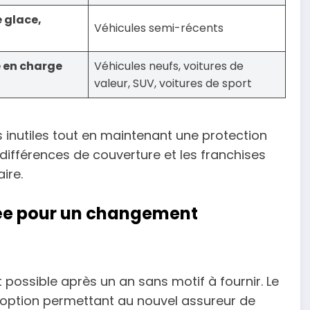
e glace,
Véhicules semi-récents
 en charge
Véhicules neufs, voitures de
valeur, SUV, voitures de sport
 inutiles tout en maintenant une protection
différences de couverture et les franchises
ire.
litée pour un changement
possible après un an sans motif à fournir. Le
 option permettant au nouvel assureur de