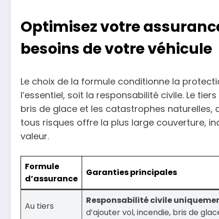
Optimisez votre assurance 
besoins de votre véhicule
Le choix de la formule conditionne la protecti
l’essentiel, soit la responsabilité civile. Le tie
bris de glace et les catastrophes naturelles,
tous risques offre la plus large couverture, 
valeur.
Formule
Garanties principales
d’assurance
Responsabilité civile uniqueme
Au tiers
d’ajouter vol, incendie, bris de glac