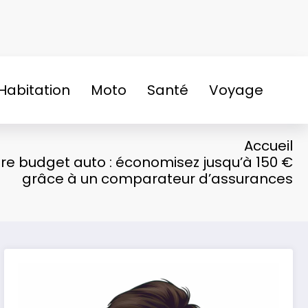
Habitation
Moto
Santé
Voyage
Accueil
re budget auto : économisez jusqu’à 150 €
grâce à un comparateur d’assurances