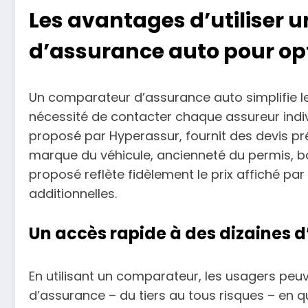
Les avantages d’utiliser
d’assurance auto pour op
Un comparateur d’assurance auto simplifie l
nécessité de contacter chaque assureur indivi
proposé par Hyperassur, fournit des devis pré
marque du véhicule, ancienneté du permis, bon
proposé reflète fidèlement le prix affiché p
additionnelles.
Un accès rapide à des dizaines 
En utilisant un comparateur, les usagers peu
d’assurance – du tiers au tous risques – en q