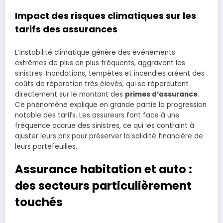
Impact des risques climatiques sur les
tarifs des assurances
L’instabilité climatique génère des événements
extrêmes de plus en plus fréquents, aggravant les
sinistres. Inondations, tempêtes et incendies créent des
coûts de réparation très élevés, qui se répercutent
directement sur le montant des
primes d’assurance
.
Ce phénomène explique en grande partie la progression
notable des tarifs. Les assureurs font face à une
fréquence accrue des sinistres, ce qui les contraint à
ajuster leurs prix pour préserver la solidité financière de
leurs portefeuilles.
Assurance habitation et auto :
des secteurs particulièrement
touchés