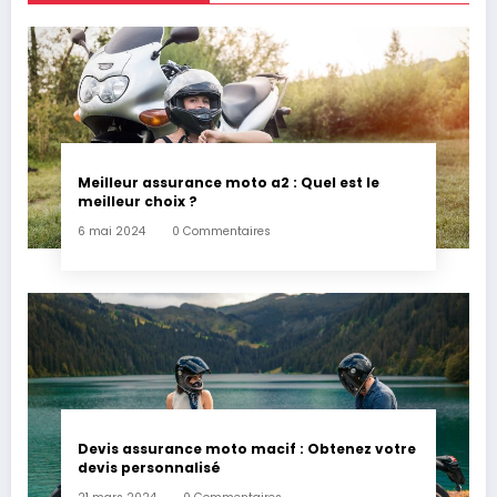
Meilleur assurance moto a2 : Quel est le
meilleur choix ?
6 mai 2024
0 Commentaires
Devis assurance moto macif : Obtenez votre
devis personnalisé