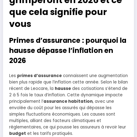
que cela signifie pour
vous
Primes d’assurance : pourquoi la
hausse dépasse l’inflation en
2026
Les
primes d’assurance
connaissent une augmentation
bien plus rapide que l’inflation cette année. Selon le bilan
récent de Leocare, la
hausse
des cotisations s’étend de
2 à 5 fois le taux d’inflation. Cette dynamique impacte
principalement l’
assurance habitation
, avec une
envolée du coût pour les assurés qui dépasse les
simples fluctuations économiques. Les causes sont
multiples, alliant des facteurs climatiques et
réglementaires, ce qui pousse les assureurs à revoir leur
budget
et les tarifs pratiqués.