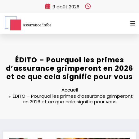
Aller
9 août 2026
au
contenu
ÉDITO – Pourquoi les primes
d’assurance grimperont en 2026
et ce que cela signifie pour vous
Accueil
ÉDITO – Pourquoi les primes d’assurance grimperont
en 2026 et ce que cela signifie pour vous