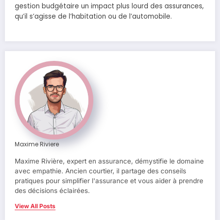
gestion budgétaire un impact plus lourd des assurances,
qu’il s’agisse de l’habitation ou de l’automobile.
Maxime Riviere
Maxime Rivière, expert en assurance, démystifie le domaine
avec empathie. Ancien courtier, il partage des conseils
pratiques pour simplifier l'assurance et vous aider à prendre
des décisions éclairées.
View All Posts