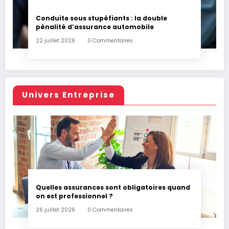
Conduite sous stupéfiants : la double
pénalité d’assurance automobile
22 juillet 2026
0 Commentaires
Univers Entreprise
Quelles assurances sont obligatoires quand
on est professionnel ?
26 juillet 2026
0 Commentaires