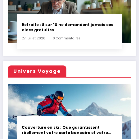
Retraite : 8 sur 10 ne demandent jamais ces
aides gratuites
27 juillet 2026
0 Commentaires
Univers Voyage
Couverture en ski : Que garantissent
réellement votre carte bancaire et votre
assurance habitation en cas d’accident ?