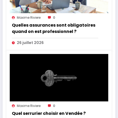
Maxime Riviere
0
Quelles assurances sont obligatoires
quand on est professionnel ?
26 juillet 2026
Maxime Riviere
0
Quel serrurier choisir en Vendée ?