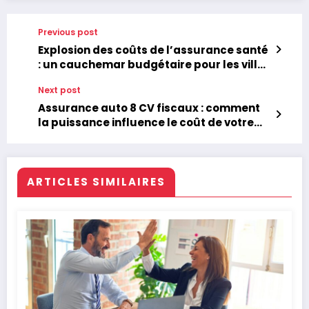
Previous post
Explosion des coûts de l’assurance santé
: un cauchemar budgétaire pour les villes
et écoles du Massachusetts
Next post
Assurance auto 8 CV fiscaux : comment
la puissance influence le coût de votre
prime
ARTICLES SIMILAIRES