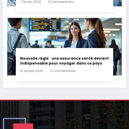
7 février 2026
0 Commentaires
Nouvelle règle : une assurance santé devient
indispensable pour voyager dans ce pays
15 janvier 2026
0 Commentaires