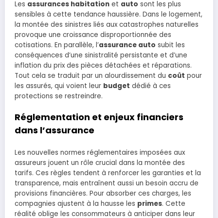
Les
assurances habitation
et
auto
sont les plus
sensibles à cette tendance haussière. Dans le logement,
la montée des sinistres liés aux catastrophes naturelles
provoque une croissance disproportionnée des
cotisations. En parallèle, l’
assurance auto
subit les
conséquences d’une sinistralité persistante et d’une
inflation du prix des pièces détachées et réparations.
Tout cela se traduit par un alourdissement du
coût
pour
les assurés, qui voient leur
budget
dédié à ces
protections se restreindre.
Réglementation et enjeux financiers
dans l’assurance
Les nouvelles normes réglementaires imposées aux
assureurs jouent un rôle crucial dans la montée des
tarifs. Ces règles tendent à renforcer les garanties et la
transparence, mais entraînent aussi un besoin accru de
provisions financières. Pour absorber ces charges, les
compagnies ajustent à la hausse les
primes
. Cette
réalité oblige les consommateurs à anticiper dans leur