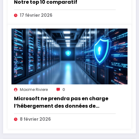
Notre top 10 comparatif
17 février 2026
Maxime Riviere
0
Microsoft ne prendra pas en charge
l’hébergement des données de
l’Assurance Maladie
8 février 2026