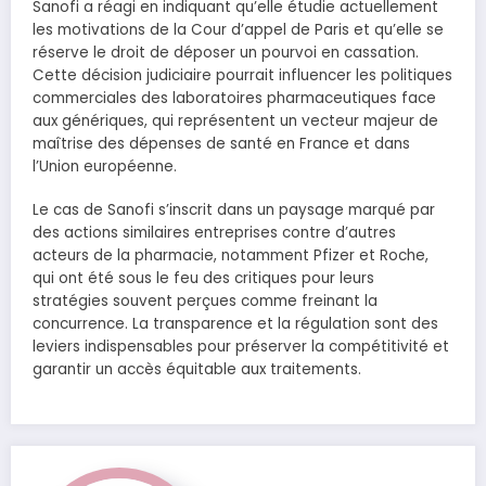
Sanofi a réagi en indiquant qu’elle étudie actuellement
les motivations de la Cour d’appel de Paris et qu’elle se
réserve le droit de déposer un pourvoi en cassation.
Cette décision judiciaire pourrait influencer les politiques
commerciales des laboratoires pharmaceutiques face
aux génériques, qui représentent un vecteur majeur de
maîtrise des dépenses de santé en France et dans
l’Union européenne.
Le cas de Sanofi s’inscrit dans un paysage marqué par
des actions similaires entreprises contre d’autres
acteurs de la pharmacie, notamment Pfizer et Roche,
qui ont été sous le feu des critiques pour leurs
stratégies souvent perçues comme freinant la
concurrence. La transparence et la régulation sont des
leviers indispensables pour préserver la compétitivité et
garantir un accès équitable aux traitements.