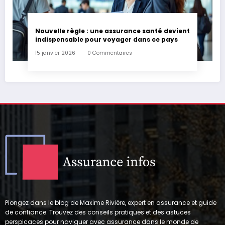
Nouvelle règle : une assurance santé devient
indispensable pour voyager dans ce pays
15 janvier 2026
0 Commentaires
Plongez dans le blog de Maxime Rivière, expert en assurance et guide
de confiance. Trouvez des conseils pratiques et des astuces
perspicaces pour naviguer avec assurance dans le monde de