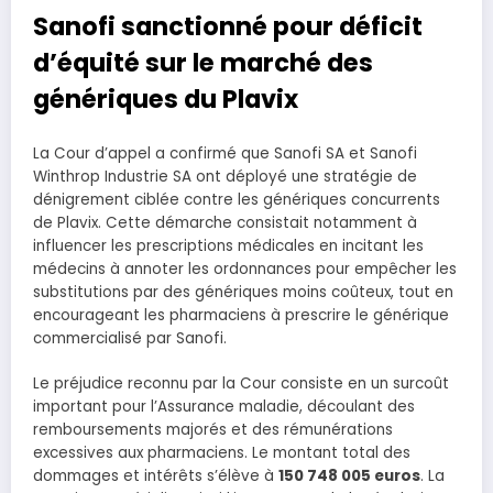
Sanofi sanctionné pour déficit
d’équité sur le marché des
génériques du Plavix
La Cour d’appel a confirmé que Sanofi SA et Sanofi
Winthrop Industrie SA ont déployé une stratégie de
dénigrement ciblée contre les génériques concurrents
de Plavix. Cette démarche consistait notamment à
influencer les prescriptions médicales en incitant les
médecins à annoter les ordonnances pour empêcher les
substitutions par des génériques moins coûteux, tout en
encourageant les pharmaciens à prescrire le générique
commercialisé par Sanofi.
Le préjudice reconnu par la Cour consiste en un surcoût
important pour l’Assurance maladie, découlant des
remboursements majorés et des rémunérations
excessives aux pharmaciens. Le montant total des
dommages et intérêts s’élève à
150 748 005 euros
. La