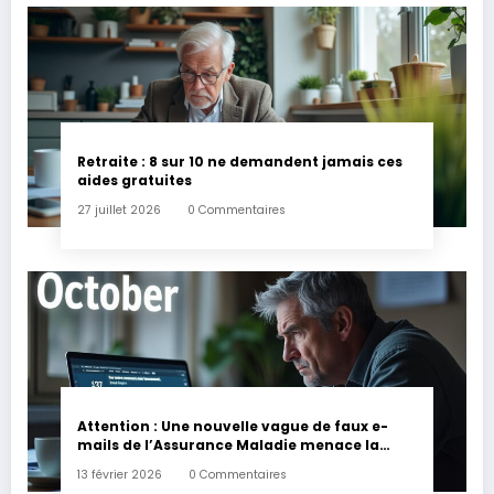
Retraite : 8 sur 10 ne demandent jamais ces
aides gratuites
27 juillet 2026
0 Commentaires
Attention : Une nouvelle vague de faux e-
mails de l’Assurance Maladie menace la
couverture de vos frais de santé
13 février 2026
0 Commentaires