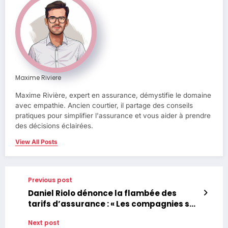
Maxime Riviere
Maxime Rivière, expert en assurance, démystifie le domaine
avec empathie. Ancien courtier, il partage des conseils
pratiques pour simplifier l'assurance et vous aider à prendre
des décisions éclairées.
View All Posts
Previous post
Daniel Riolo dénonce la flambée des
tarifs d’assurance : « Les compagnies se
remplissent les poches »
Next post