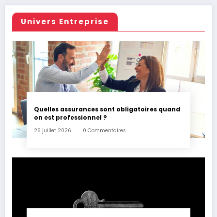
Univers Entreprise
Quelles assurances sont obligatoires quand
on est professionnel ?
26 juillet 2026
0 Commentaires