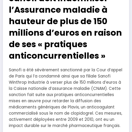
l’Assurance maladie à
hauteur de plus de 150
millions d’euros en raison
de ses « pratiques
anticoncurrentielles »
Sanofi a été sévèrement sanctionné par la Cour d’appel
de Paris qui l’a condamné ainsi que sa filiale Sanofi
Winthrop Industrie à verser plus de 150 millions d’euros à
la Caisse nationale d’assurance maladie (CNAM). Cette
sanction fait suite aux pratiques anticoncurrentielles
mises en œuvre pour retarder la diffusion des
médicaments génériques de Plavix, un anticoagulant
commercialisé sous le nom de clopidogrel. Ces mesures,
activement déployées entre 2009 et 2010, ont eu un
impact durable sur le marché pharmaceutique français.