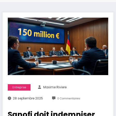
Maxime Riviere
Entreprise
28 septembre 2025
0 Commentaires
Sanofi doit indemniser