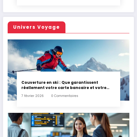
Univers Voyage
Couverture en ski : Que garantissent
réellement votre carte bancaire et votre
assurance habitation en cas d’accident ?
7 février 2026
0 Commentaires