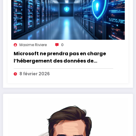
Maxime Riviere
0
Microsoft ne prendra pas en charge
l’hébergement des données de
l’Assurance Maladie
8 février 2026