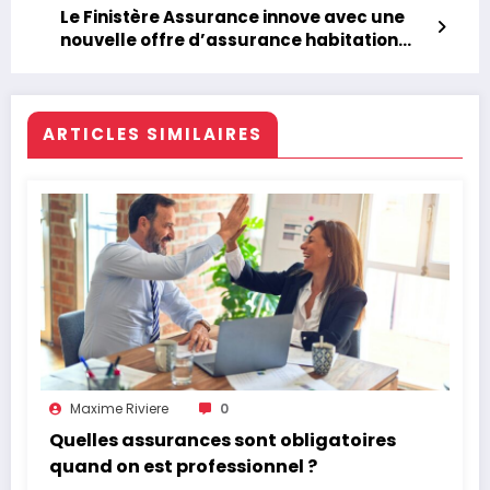
Le Finistère Assurance innove avec une
nouvelle offre d’assurance habitation
pour renforcer sa position sur le marché
ARTICLES SIMILAIRES
Maxime Riviere
0
Quelles assurances sont obligatoires
quand on est professionnel ?