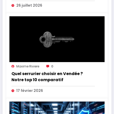
26 juillet 2026
Maxime Riviere
0
Quel serrurier choisir en Vendée ?
Notre top 10 comparatif
17 février 2026