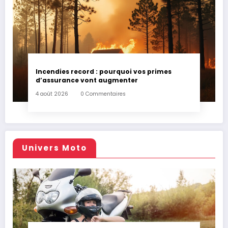
Incendies record : pourquoi vos primes
d’assurance vont augmenter
4 août 2026
0 Commentaires
Univers Moto