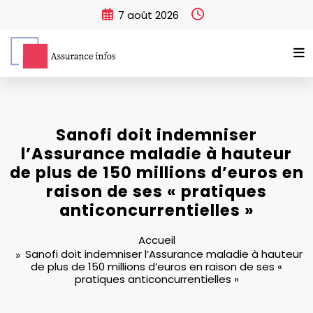
Aller
7 août 2026
au
contenu
Sanofi doit indemniser
l’Assurance maladie à hauteur
de plus de 150 millions d’euros en
raison de ses « pratiques
anticoncurrentielles »
Accueil
Sanofi doit indemniser l’Assurance maladie à hauteur
de plus de 150 millions d’euros en raison de ses «
pratiques anticoncurrentielles »