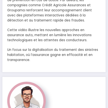
de prévention en cas de doute. Par ailleurs, les
compagnies comme Crédit Agricole Assurances et
Groupama renforcent leur accompagnement client
avec des plateformes interactives dédiées à la
détection et au traitement rapide des fraudes.
Cette vidéo illustre les nouvelles approches en
assurance auto, mettant en lumière les innovations
technologiques et les attentes des conducteurs.
Un focus sur la digitalisation du traitement des sinistres
habitation, où l’assurance gagne en efficacité et en
transparence.