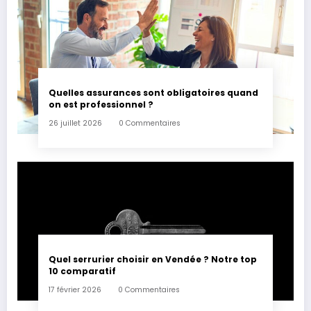
Quelles assurances sont obligatoires quand
on est professionnel ?
26 juillet 2026
0 Commentaires
Quel serrurier choisir en Vendée ? Notre top
10 comparatif
17 février 2026
0 Commentaires