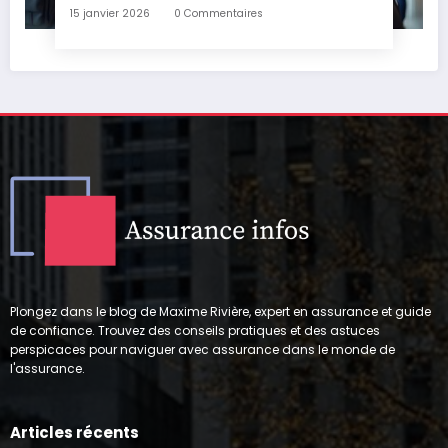
15 janvier 2026
0 Commentaires
Plongez dans le blog de Maxime Rivière, expert en assurance et guide
de confiance. Trouvez des conseils pratiques et des astuces
perspicaces pour naviguer avec assurance dans le monde de
l'assurance.
Articles récents