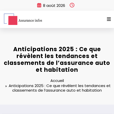
Aller
8 août 2026
au
contenu
Anticipations 2025 : Ce que
révèlent les tendances et
classements de l’assurance auto
et habitation
Accueil
Anticipations 2025 : Ce que révèlent les tendances et
classements de l’assurance auto et habitation