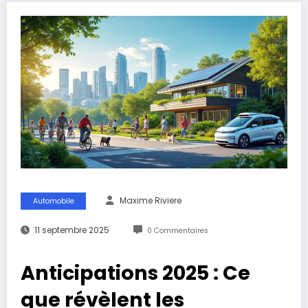
Maxime Riviere
Automobile
11 septembre 2025
0 Commentaires
Anticipations 2025 : Ce
que révèlent les