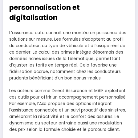
personnalisation et
digitalisation
L’assurance auto connaît une montée en puissance des
solutions sur mesure. Les formules s’adaptent au profil
du conducteur, au type de véhicule et à l’usage réel de
ce dernier. Le calcul des primes intègre désormais des
données riches issues de la télématique, permettant
d’ajuster les tarifs en temps réel. Cela favorise une
fidélisation accrue, notamment chez les conducteurs
prudents bénéficiant d’un bon bonus-malus.
Les acteurs comme Direct Assurance et MAIF exploitent
ces outils pour offrir un accompagnement personnalisé.
Par exemple, l’Axa propose des options intégrant
l’assistance connectée et un suivi proactif des sinistres,
améliorant la réactivité et le confort des assurés. Le
dynamisme du secteur entraîne aussi une modulation
des prix selon la formule choisie et le parcours client.