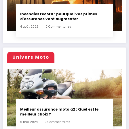
Incendies record : pourquoi vos primes
d’assurance vont augmenter
4 août 2026
0 Commentaires
Univers Moto
Meilleur assurance moto a2 : Quel est le
meilleur choix ?
6 mai 2024
0 Commentaires