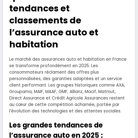
tendances et
classements de
l’assurance auto et
habitation
Le marché des assurances auto et habitation en France
se transforme profondément en 2025. Les
consommateurs réclament des offres plus
personnalisées, des garanties adaptées et un service
client performant. Les groupes historiques comme AXA,
Groupama, MAIF, MAAF, GMF, Allianz, Macif, Matmut,
Direct Assurance et Crédit Agricole Assurances restent
au cœur de cette compétition acharnée, portée par
l’évolution des technologies et des attentes sociales.
Les grandes tendances de
l’assurance auto en 2025 :