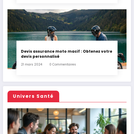
Devis assurance moto macif : Obtenez votre
devis personnalisé
21 mars 2024
0 Commentaires
Univers Santé