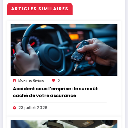
ARTICLES SIMILAIRES
Maxime Riviere
0
Accident sous l’emprise : le surcoût
caché de votre assurance
23 juillet 2026