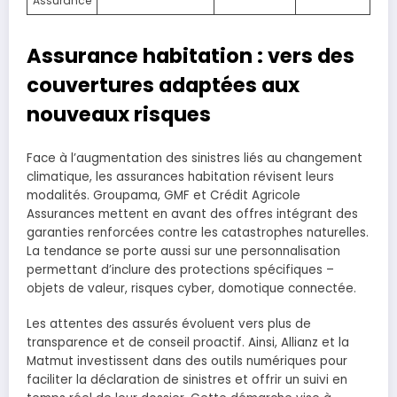
Assurance
Assurance habitation : vers des
couvertures adaptées aux
nouveaux risques
Face à l’augmentation des sinistres liés au changement
climatique, les assurances habitation révisent leurs
modalités. Groupama, GMF et Crédit Agricole
Assurances mettent en avant des offres intégrant des
garanties renforcées contre les catastrophes naturelles.
La tendance se porte aussi sur une personnalisation
permettant d’inclure des protections spécifiques –
objets de valeur, risques cyber, domotique connectée.
Les attentes des assurés évoluent vers plus de
transparence et de conseil proactif. Ainsi, Allianz et la
Matmut investissent dans des outils numériques pour
faciliter la déclaration de sinistres et offrir un suivi en