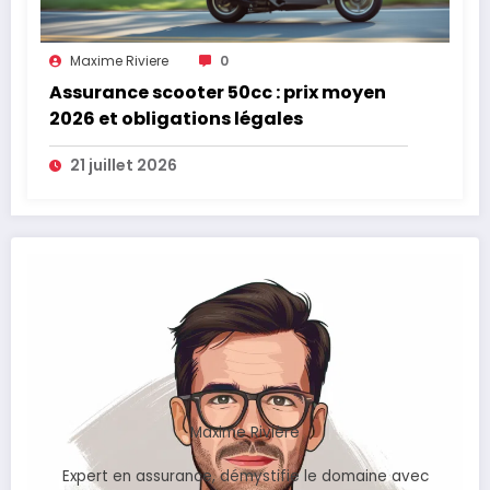
Maxime Riviere
0
Assurance scooter 50cc : prix moyen
2026 et obligations légales
21 juillet 2026
Maxime Rivière
Expert en assurance, démystifie le domaine avec