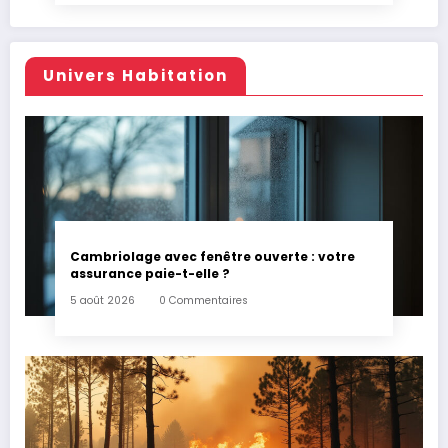
Univers Habitation
Cambriolage avec fenêtre ouverte : votre
assurance paie-t-elle ?
5 août 2026
0 Commentaires