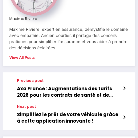
Maxime Riviere
Maxime Rivière, expert en assurance, démystifie le domaine
avec empathie. Ancien courtier, il partage des conseils
pratiques pour simplifier l'assurance et vous aider à prendre
des décisions éclairées.
View All Posts
Previous post
Axa France : Augmentations des tarifs
2026 pour les contrats de santé et de
prévoyance en collectif
Next post
Simplifiez le prêt de votre véhicule grâce
à cette application innovante !