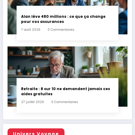
Alan lève 480 millions : ce que ça change
pour vos assurances
7 août 2026
0 Commentaires
Retraite : 8 sur 10 ne demandent jamais ces
aides gratuites
27 juillet 2026
0 Commentaires
Univers Voyage