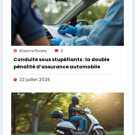
Maxime Riviere
0
Conduite sous stupéfiants : la double
pénalité d’assurance automobile
22 juillet 2026