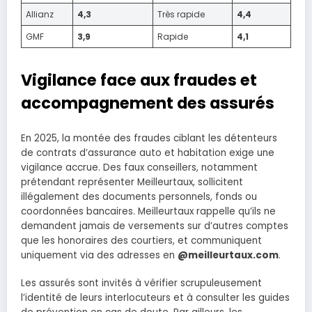
Allianz
4,3
Très rapide
4,4
GMF
3,9
Rapide
4,1
Vigilance face aux fraudes et
accompagnement des assurés
En 2025, la montée des fraudes ciblant les détenteurs
de contrats d’assurance auto et habitation exige une
vigilance accrue. Des faux conseillers, notamment
prétendant représenter Meilleurtaux, sollicitent
illégalement des documents personnels, fonds ou
coordonnées bancaires. Meilleurtaux rappelle qu’ils ne
demandent jamais de versements sur d’autres comptes
que les honoraires des courtiers, et communiquent
uniquement via des adresses en
@meilleurtaux.com
.
Les assurés sont invités à vérifier scrupuleusement
l’identité de leurs interlocuteurs et à consulter les guides