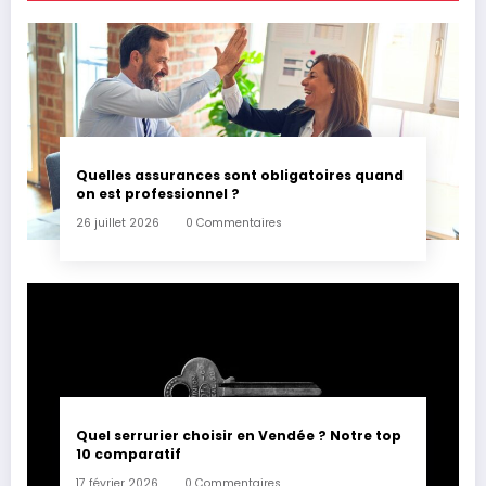
Quelles assurances sont obligatoires quand
on est professionnel ?
26 juillet 2026
0 Commentaires
Quel serrurier choisir en Vendée ? Notre top
10 comparatif
17 février 2026
0 Commentaires