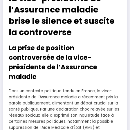
l’Assurance maladie
brise le silence et suscite
la controverse
La prise de position
controversée de la vice-
présidente de l’Assurance
maladie
Dans un contexte politique tendu en France, la vice-
présidente de l’Assurance maladie a récemment pris la
parole publiquement, alimentant un débat crucial sur la
santé publique. Par une déclaration choc relayée sur les
réseaux sociaux, elle a exprimé son inquiétude face à
certaines mesures politiques, notamment la possible
suppression de l’Aide Médicale d’État (AME) et