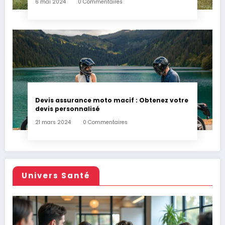
6 mai 2024
0 Commentaires
Devis assurance moto macif : Obtenez votre
devis personnalisé
21 mars 2024
0 Commentaires
Univers Santé