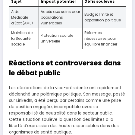
Sujet
Impact potentiel
Défis soulevés
Aide
Accès aux soins pour
Budget limité et
Médicale
populations
opposition politique
d’État (AME)
vulnérables
Maintien de
Réformes
Protection sociale
la Sécurité
nécessaires pour
universelle
sociale
équilibre financier
Réactions et controverses dans
le débat public
Les déclarations de la vice-présidente ont rapidement
déclenché une polémique politique. Son message, posté
sur LinkedIn, a été perçu par certains comme une prise
de position engagée, incompatible avec sa
responsabilité de neutralité dans le secteur public.
Cette situation soulève la question des limites à la
liberté d’expression des hauts responsables dans des
organismes de santé publique.