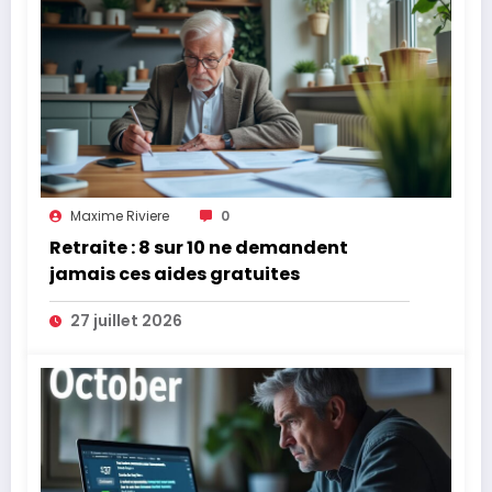
Maxime Riviere
0
Retraite : 8 sur 10 ne demandent
jamais ces aides gratuites
27 juillet 2026