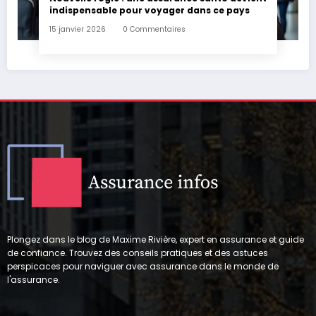
indispensable pour voyager dans ce pays
15 janvier 2026
0 Commentaires
Plongez dans le blog de Maxime Rivière, expert en assurance et guide
de confiance. Trouvez des conseils pratiques et des astuces
perspicaces pour naviguer avec assurance dans le monde de
l'assurance.