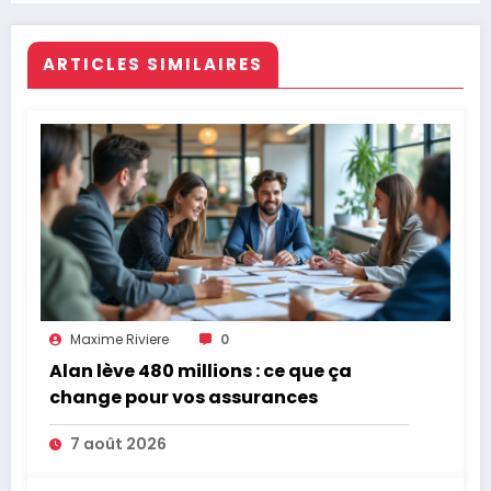
ARTICLES SIMILAIRES
Maxime Riviere
0
Alan lève 480 millions : ce que ça
change pour vos assurances
7 août 2026