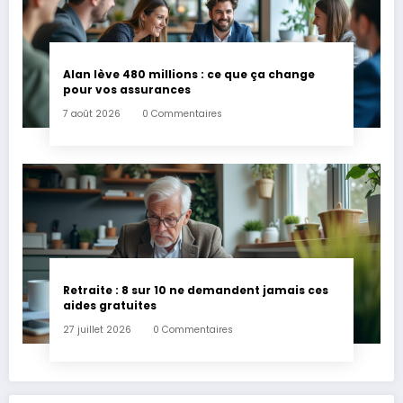
Alan lève 480 millions : ce que ça change
pour vos assurances
7 août 2026
0 Commentaires
Retraite : 8 sur 10 ne demandent jamais ces
aides gratuites
27 juillet 2026
0 Commentaires