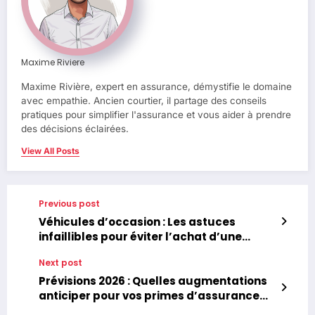
Maxime Riviere
Maxime Rivière, expert en assurance, démystifie le domaine
avec empathie. Ancien courtier, il partage des conseils
pratiques pour simplifier l'assurance et vous aider à prendre
des décisions éclairées.
View All Posts
Previous post
Véhicules d’occasion : Les astuces
infaillibles pour éviter l’achat d’une
voiture volée
Next post
Prévisions 2026 : Quelles augmentations
anticiper pour vos primes d’assurance
habitation, auto et santé ?