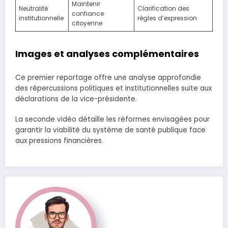
Maintenir
Neutralité
Clarification des
confiance
institutionnelle
règles d’expression
citoyenne
Images et analyses complémentaires
Ce premier reportage offre une analyse approfondie
des répercussions politiques et institutionnelles suite aux
déclarations de la vice-présidente.
La seconde vidéo détaille les réformes envisagées pour
garantir la viabilité du système de santé publique face
aux pressions financières.