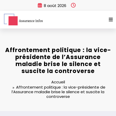
Aller
8 août 2026
au
contenu
Affrontement politique : la vice-
présidente de l’Assurance
maladie brise le silence et
suscite la controverse
Accueil
Affrontement politique : la vice-présidente de
l’Assurance maladie brise le silence et suscite la
controverse