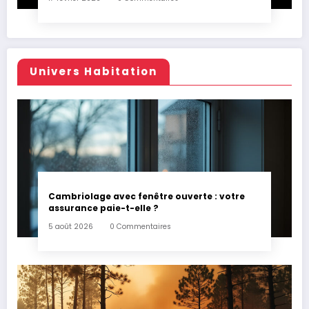
Univers Habitation
Cambriolage avec fenêtre ouverte : votre
assurance paie-t-elle ?
5 août 2026
0 Commentaires