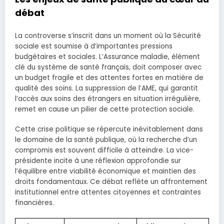
débat
La controverse s’inscrit dans un moment où la Sécurité
sociale est soumise à d’importantes pressions
budgétaires et sociales. L’Assurance maladie, élément
clé du système de santé français, doit composer avec
un budget fragile et des attentes fortes en matière de
qualité des soins. La suppression de l’AME, qui garantit
l’accès aux soins des étrangers en situation irrégulière,
remet en cause un pilier de cette protection sociale.
Cette crise politique se répercute inévitablement dans
le domaine de la santé publique, où la recherche d’un
compromis est souvent difficile à atteindre. La vice-
présidente incite à une réflexion approfondie sur
l’équilibre entre viabilité économique et maintien des
droits fondamentaux. Ce débat reflète un affrontement
institutionnel entre attentes citoyennes et contraintes
financières.