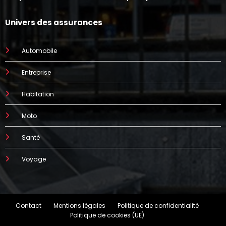
augmenter
prend parfois 7 mois
Univers des assurances
Automobile
Entreprise
Habitation
Moto
Santé
Voyage
Contact
Mentions légales
Politique de confidentialité
Politique de cookies (UE)