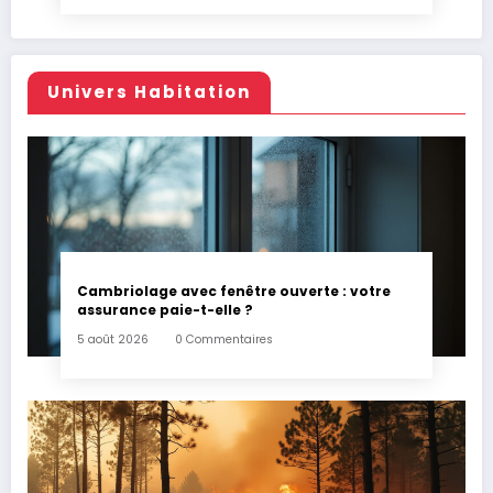
Univers Habitation
Cambriolage avec fenêtre ouverte : votre
assurance paie-t-elle ?
5 août 2026
0 Commentaires