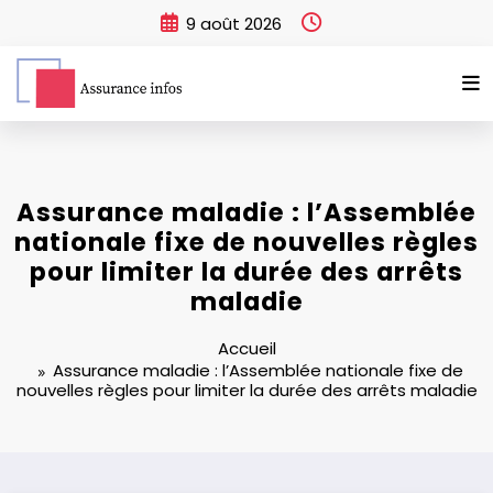
Aller
9 août 2026
au
contenu
Assurance maladie : l’Assemblée
nationale fixe de nouvelles règles
pour limiter la durée des arrêts
maladie
Accueil
Assurance maladie : l’Assemblée nationale fixe de
nouvelles règles pour limiter la durée des arrêts maladie