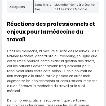
Sans limite
Motivation écrite à présenter
Dérogation
fixe
à l’Assurance Maladie
Réactions des professionnels et
enjeux pour la médecine du
travail
Chez les médecins, la mesure suscite des réserves. Le Dr
Maxime Michelet, généraliste à Strasbourg, souligne que
cette limite pourrait complexifier la gestion des arrêts,
car les patients devront revenir fréquemment pour
renouveler leurs certificats. Selon lui, cela pourrait ne
rien changer à la durée totale passée en arrêt mais
augmenter les déplacements et consultations, mettant
à rude épreuve la médecine du travail et le suivi
médical.
De nombreux praticiens rappellent que certaines
pathologies chroniques, telles que les insuffisances