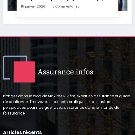
15 janvier 2026
0 Commentaires
Plongez dans le blog de Maxime Rivière, expert en assurance et guide
de confiance. Trouvez des conseils pratiques et des astuces
perspicaces pour naviguer avec assurance dans le monde de
l'assurance.
Articles récents