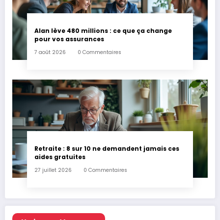
Alan lève 480 millions : ce que ça change
pour vos assurances
7 août 2026
0 Commentaires
Retraite : 8 sur 10 ne demandent jamais ces
aides gratuites
27 juillet 2026
0 Commentaires