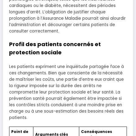
cardiaques ou le diabète, nécessitent des périodes
longues d’arrêt. L’obligation de justifier chaque
prolongation à l’Assurance Maladie pourrait ainsi alourdir
l’administration et décourager certains patients de
consulter correctement.
Profil des patients concernés et
protection sociale
Les patients expriment une inquiétude partagée face à
ces changements. Bien que consciente de la nécessité
de maîtriser les coûts, une partie d’entre eux craint que
la rigueur imposée sur la durée des arrêts ne
compromette leur protection sociale et leur santé. La
prévention santé pourrait également être impactée si
les contrôles stricts conduisent à une moindre prise en
charge ou à une sous-estimation des besoins réels des
patients.
Point de
Conséquences
Arguments clés