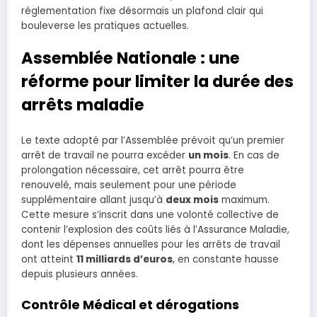
réglementation fixe désormais un plafond clair qui
bouleverse les pratiques actuelles.
Assemblée Nationale : une
réforme pour limiter la durée des
arrêts maladie
Le texte adopté par l’Assemblée prévoit qu’un premier
arrêt de travail ne pourra excéder
un mois
. En cas de
prolongation nécessaire, cet arrêt pourra être
renouvelé, mais seulement pour une période
supplémentaire allant jusqu’à
deux mois
maximum.
Cette mesure s’inscrit dans une volonté collective de
contenir l’explosion des coûts liés à l’Assurance Maladie,
dont les dépenses annuelles pour les arrêts de travail
ont atteint
11 milliards d’euros
, en constante hausse
depuis plusieurs années.
Contrôle Médical et dérogations