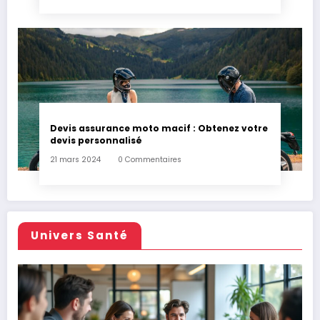
Devis assurance moto macif : Obtenez votre
devis personnalisé
21 mars 2024
0 Commentaires
Univers Santé