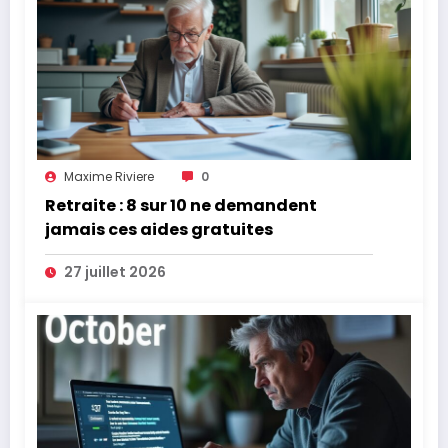
Maxime Riviere
0
Retraite : 8 sur 10 ne demandent
jamais ces aides gratuites
27 juillet 2026