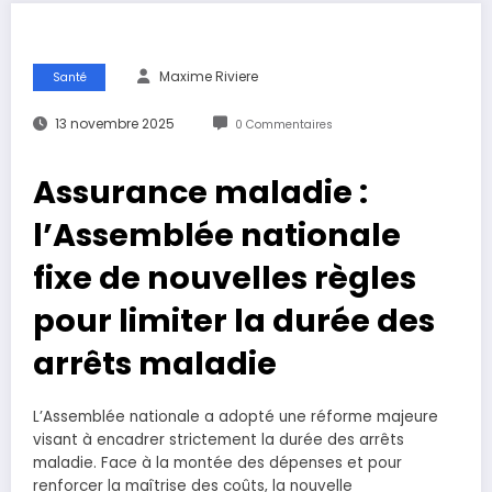
Maxime Riviere
Santé
13 novembre 2025
0 Commentaires
Assurance maladie :
l’Assemblée nationale
fixe de nouvelles règles
pour limiter la durée des
arrêts maladie
L’Assemblée nationale a adopté une réforme majeure
visant à encadrer strictement la durée des arrêts
maladie. Face à la montée des dépenses et pour
renforcer la maîtrise des coûts, la nouvelle