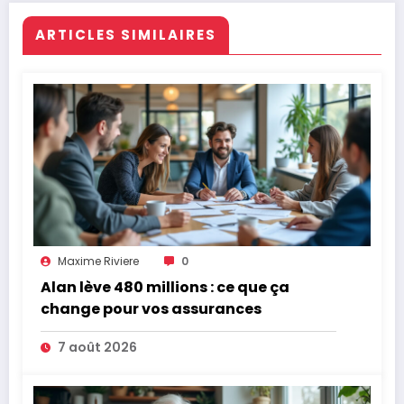
ARTICLES SIMILAIRES
Maxime Riviere
0
Alan lève 480 millions : ce que ça
change pour vos assurances
7 août 2026