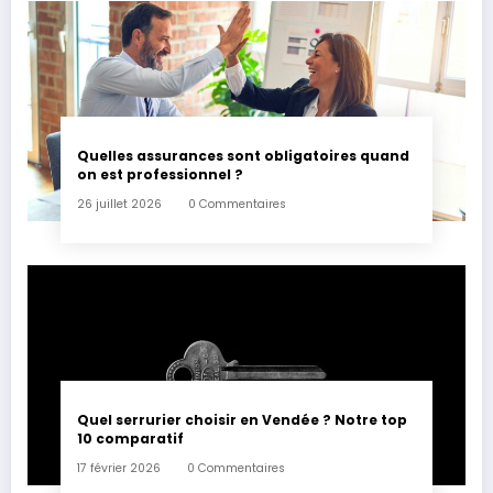
Quelles assurances sont obligatoires quand
on est professionnel ?
26 juillet 2026
0 Commentaires
Quel serrurier choisir en Vendée ? Notre top
10 comparatif
17 février 2026
0 Commentaires