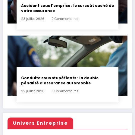
Accident sous l’emprise : le surcoût caché de
votre assurance
23 juillet 2026
0 Commentaires
Conduite sous stupéfiants : la double
pénalité d’assurance automobile
22 juillet 2026
0 Commentaires
Univers Entreprise