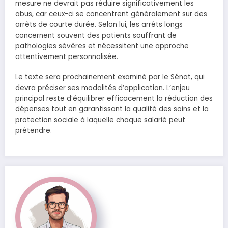
mesure ne devrait pas réduire significativement les
abus, car ceux-ci se concentrent généralement sur des
arrêts de courte durée. Selon lui, les arrêts longs
concernent souvent des patients souffrant de
pathologies sévères et nécessitent une approche
attentivement personnalisée.
Le texte sera prochainement examiné par le Sénat, qui
devra préciser ses modalités d’application. L’enjeu
principal reste d’équilibrer efficacement la réduction des
dépenses tout en garantissant la qualité des soins et la
protection sociale à laquelle chaque salarié peut
prétendre.