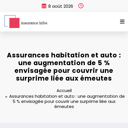
Aller
8 août 2026
au
contenu
Assurances habitation et auto :
une augmentation de 5 %
envisagée pour couvrir une
surprime liée aux émeutes
Accueil
Assurances habitation et auto : une augmentation de
5 % envisagée pour couvrir une surprime liée aux
émeutes