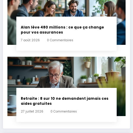
Alan lève 480 millions : ce que ça change
pour vos assurances
7 août 2026
0 Commentaires
Retraite : 8 sur 10 ne demandent jamais ces
aides gratuites
27 juillet 2026
0 Commentaires