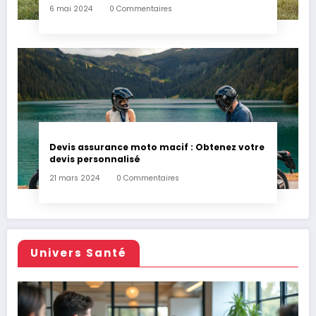
6 mai 2024
0 Commentaires
Devis assurance moto macif : Obtenez votre
devis personnalisé
21 mars 2024
0 Commentaires
Univers Santé