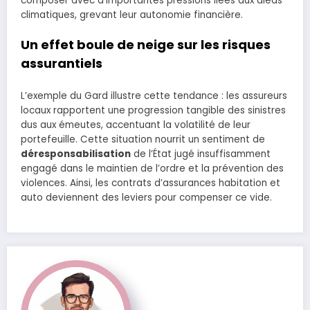
composer avec d’importantes pressions liées aux aléas
climatiques, grevant leur autonomie financière.
Un effet boule de neige sur les risques
assurantiels
L’exemple du Gard illustre cette tendance : les assureurs
locaux rapportent une progression tangible des sinistres
dus aux émeutes, accentuant la volatilité de leur
portefeuille. Cette situation nourrit un sentiment de
déresponsabilisation
de l’État jugé insuffisamment
engagé dans le maintien de l’ordre et la prévention des
violences. Ainsi, les contrats d’assurances habitation et
auto deviennent des leviers pour compenser ce vide.