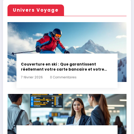
Univers Voyage
Couverture en ski : Que garantissent
réellement votre carte bancaire et votre
assurance habitation en cas d’accident ?
7 février 2026
0 Commentaires