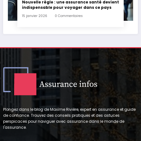
Nouvelle règle : une assurance santé devient
indispensable pour voyager dans ce pays
15 janvier 2026
0 Commentaires
Plongez dans le blog de Maxime Rivière, expert en assurance et guide
de confiance. Trouvez des conseils pratiques et des astuces
perspicaces pour naviguer avec assurance dans le monde de
l'assurance.