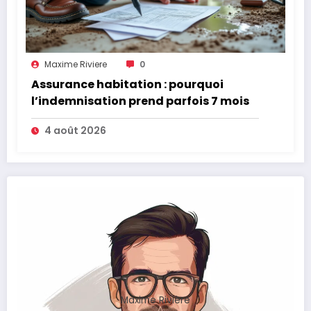
Maxime Riviere
0
Assurance habitation : pourquoi
l’indemnisation prend parfois 7 mois
4 août 2026
Maxime Rivière