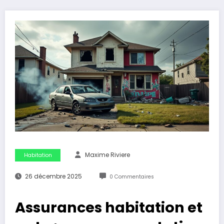
Maxime Riviere
Habitation
26 décembre 2025
0 Commentaires
Assurances habitation et