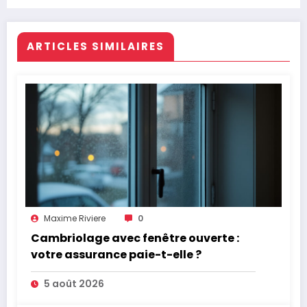
ARTICLES SIMILAIRES
Maxime Riviere
0
Cambriolage avec fenêtre ouverte :
votre assurance paie-t-elle ?
5 août 2026