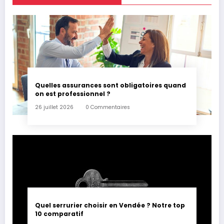
Quelles assurances sont obligatoires quand
on est professionnel ?
26 juillet 2026
0 Commentaires
Quel serrurier choisir en Vendée ? Notre top
10 comparatif