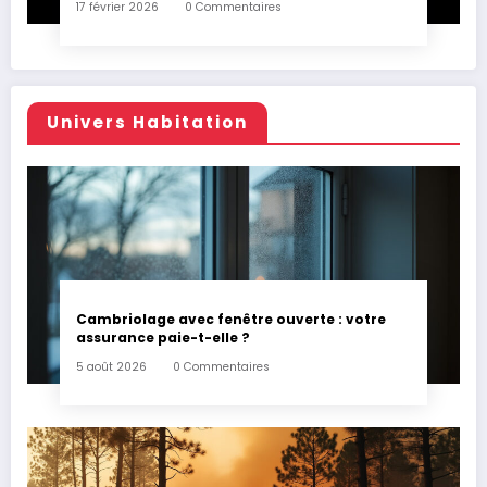
17 février 2026
0 Commentaires
Univers Habitation
Cambriolage avec fenêtre ouverte : votre
assurance paie-t-elle ?
5 août 2026
0 Commentaires