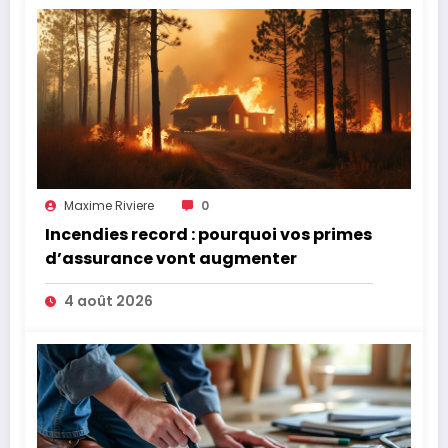
Maxime Riviere
0
Incendies record : pourquoi vos primes
d’assurance vont augmenter
4 août 2026