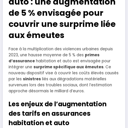
auto : une augmentation
de 5 % envisagée pour
couvrir une surprime liée
aux émeutes
Face à la multiplication des violences urbaines depuis
2023, une hausse moyenne de 5 % des
primes
d’assurance
habitation et auto est envisagée pour
intégrer une
surprime spécifique aux émeutes
. Ce
nouveau dispositif vise à couvrir les coûts élevés causés
par les
sinistres
liés aux dégradations matérielles
survenues lors des troubles sociaux, dont l’estimation
approche désormais le milliard d’euros.
Les enjeux de l’augmentation
des tarifs en assurances
habitation et auto