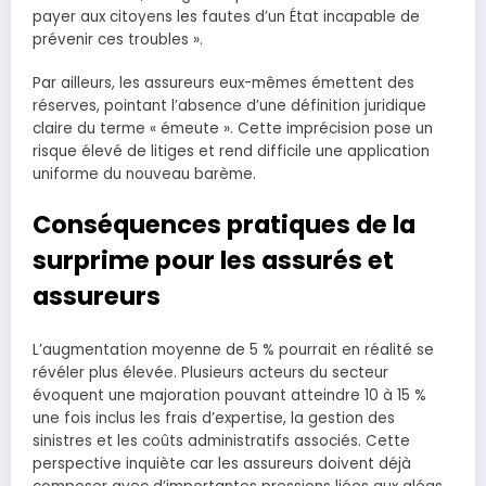
payer aux citoyens les fautes d’un État incapable de
prévenir ces troubles ».
Par ailleurs, les assureurs eux-mêmes émettent des
réserves, pointant l’absence d’une définition juridique
claire du terme « émeute ». Cette imprécision pose un
risque élevé de litiges et rend difficile une application
uniforme du nouveau barème.
Conséquences pratiques de la
surprime pour les assurés et
assureurs
L’augmentation moyenne de 5 % pourrait en réalité se
révéler plus élevée. Plusieurs acteurs du secteur
évoquent une majoration pouvant atteindre 10 à 15 %
une fois inclus les frais d’expertise, la gestion des
sinistres et les coûts administratifs associés. Cette
perspective inquiète car les assureurs doivent déjà