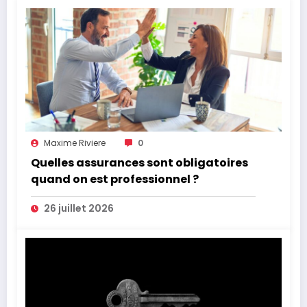
Maxime Riviere
0
Quelles assurances sont obligatoires
quand on est professionnel ?
26 juillet 2026