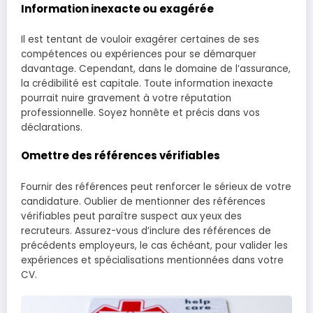
Information inexacte ou exagérée
Il est tentant de vouloir exagérer certaines de ses
compétences ou expériences pour se démarquer
davantage. Cependant, dans le domaine de l’assurance,
la crédibilité est capitale. Toute information inexacte
pourrait nuire gravement à votre réputation
professionnelle. Soyez honnête et précis dans vos
déclarations.
Omettre des références vérifiables
Fournir des références peut renforcer le sérieux de votre
candidature. Oublier de mentionner des références
vérifiables peut paraître suspect aux yeux des
recruteurs. Assurez-vous d’inclure des références de
précédents employeurs, le cas échéant, pour valider les
expériences et spécialisations mentionnées dans votre
CV.