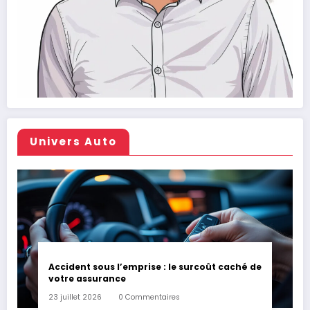
Univers Auto
Accident sous l’emprise : le surcoût caché de
votre assurance
23 juillet 2026
0 Commentaires