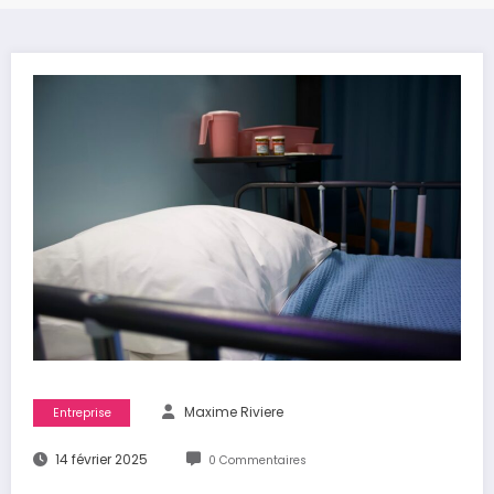
Maxime Riviere
Entreprise
14 février 2025
0 Commentaires