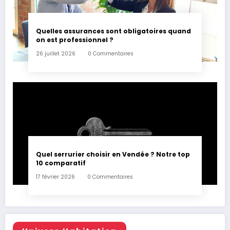
Quelles assurances sont obligatoires quand
on est professionnel ?
26 juillet 2026
0 Commentaires
Quel serrurier choisir en Vendée ? Notre top
10 comparatif
17 février 2026
0 Commentaires