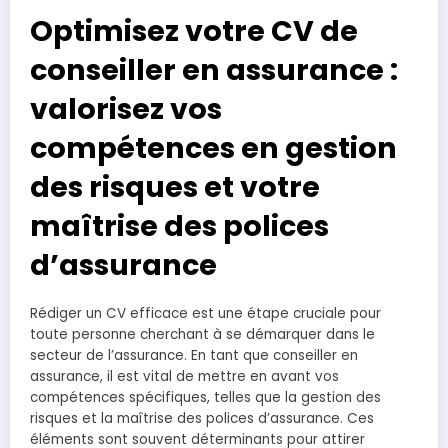
Optimisez votre CV de
conseiller en assurance :
valorisez vos
compétences en gestion
des risques et votre
maîtrise des polices
d’assurance
Rédiger un CV efficace est une étape cruciale pour
toute personne cherchant à se démarquer dans le
secteur de l’assurance. En tant que conseiller en
assurance, il est vital de mettre en avant vos
compétences spécifiques, telles que la gestion des
risques et la maîtrise des polices d’assurance. Ces
éléments sont souvent déterminants pour attirer