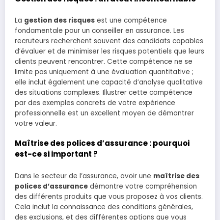
La
gestion des risques
est une compétence
fondamentale pour un conseiller en assurance. Les
recruteurs recherchent souvent des candidats capables
d’évaluer et de minimiser les risques potentiels que leurs
clients peuvent rencontrer. Cette compétence ne se
limite pas uniquement à une évaluation quantitative ;
elle inclut également une capacité d’analyse qualitative
des situations complexes. Illustrer cette compétence
par des exemples concrets de votre expérience
professionnelle est un excellent moyen de démontrer
votre valeur.
Maîtrise des polices d’assurance : pourquoi
est-ce si important ?
Dans le secteur de l’assurance, avoir une
maîtrise des
polices d’assurance
démontre votre compréhension
des différents produits que vous proposez à vos clients.
Cela inclut la connaissance des conditions générales,
des exclusions, et des différentes options que vous