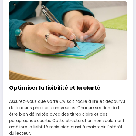
Optimiser la lisibilité et la clarté
Assurez-vous que votre CV soit facile à lire et dépourvu
de longues phrases ennuyeuses. Chaque section doit
être bien délimitée avec des titres clairs et des
paragraphes courts. Cette structuration non seulement
améliore la lisibilité mais aide aussi à maintenir l’intérêt
du lecteur.