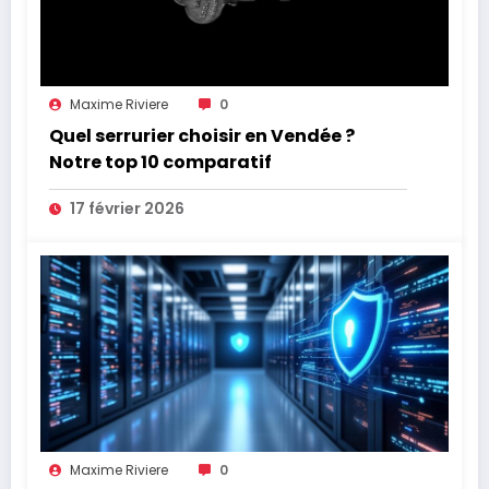
Maxime Riviere
0
Quel serrurier choisir en Vendée ?
Notre top 10 comparatif
17 février 2026
Maxime Riviere
0