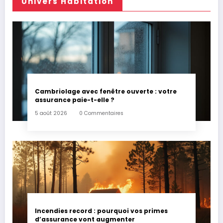
Univers Habitation
Cambriolage avec fenêtre ouverte : votre
assurance paie-t-elle ?
5 août 2026
0 Commentaires
Incendies record : pourquoi vos primes
d’assurance vont augmenter