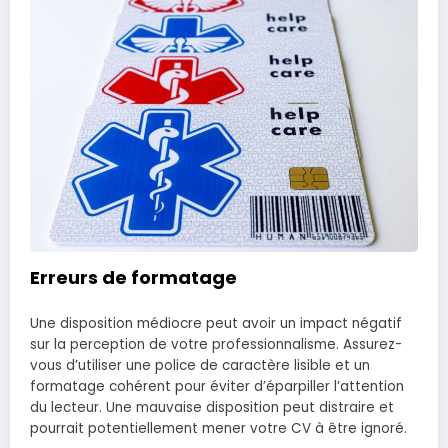
Erreurs de formatage
Une disposition médiocre peut avoir un impact négatif
sur la perception de votre professionnalisme. Assurez-
vous d’utiliser une police de caractère lisible et un
formatage cohérent pour éviter d’éparpiller l’attention
du lecteur. Une mauvaise disposition peut distraire et
pourrait potentiellement mener votre CV à être ignoré.