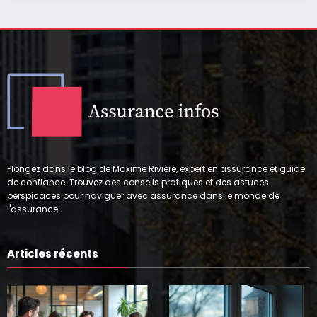
Plongez dans le blog de Maxime Rivière, expert en assurance et guide
de confiance. Trouvez des conseils pratiques et des astuces
perspicaces pour naviguer avec assurance dans le monde de
l'assurance.
Articles récents