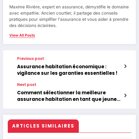
Maxime Rivière, expert en assurance, démystifie le domaine
avec empathie. Ancien courtier, il partage des conseils
pratiques pour simplifier l'assurance et vous aider à prendre
des décisions éclairées.
View All Posts
Previous post
Assurance habitation économique :
vigilance sur les garanties essentielles !
Next post
Comment sélectionner la meilleure
assurance habitation en tant que jeune
professionnel ?
ARTICLES SIMILAIRES