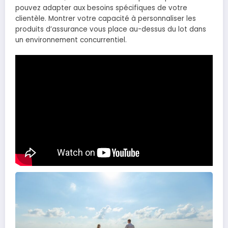
pouvez adapter aux besoins spécifiques de votre
clientèle. Montrer votre capacité à personnaliser les
produits d’assurance vous place au-dessus du lot dans
un environnement concurrentiel.