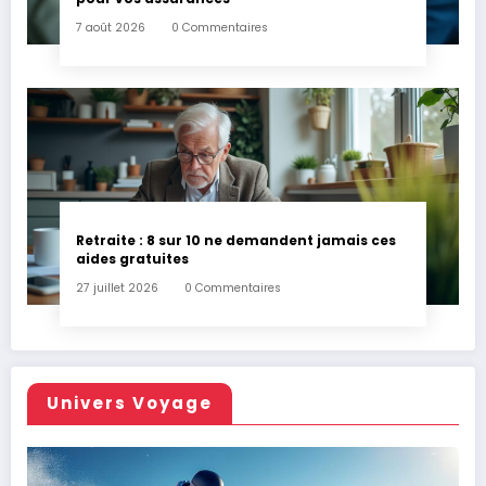
7 août 2026
0 Commentaires
Retraite : 8 sur 10 ne demandent jamais ces
aides gratuites
27 juillet 2026
0 Commentaires
Univers Voyage