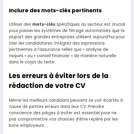
Inclure des mots-clés pertinents
Utiliser des
mots-clés
spécifiques au secteur est crucial
pour passer les systèmes de filtrage automatisés que la
plupart des grandes entreprises utilisent aujourd’hui pour
trier les candidatures. Intégrez des expressions
pertinentes à l’assurance telles que « analyse de
risques » ou « conseil financier » de manière naturelle
dans le corps du texte.
Les erreurs à éviter lors de la
rédaction de votre CV
Même les meilleurs candidats peuvent se voir écartés à
cause de petites erreurs dans leur CV. Prendre
conscience des pièges à éviter est essentiel pour ne
pas compromettre vos chances d’être repéré par les
bons employeurs.