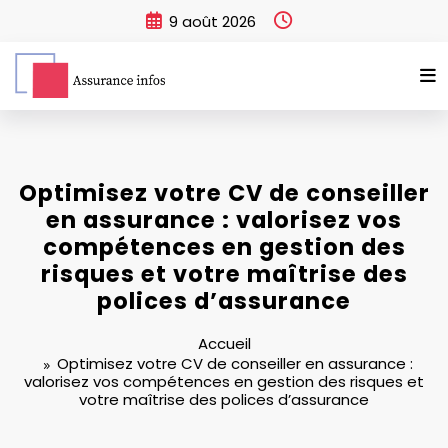
Aller
9 août 2026
au
contenu
Optimisez votre CV de conseiller
en assurance : valorisez vos
compétences en gestion des
risques et votre maîtrise des
polices d’assurance
Accueil
Optimisez votre CV de conseiller en assurance :
valorisez vos compétences en gestion des risques et
votre maîtrise des polices d’assurance