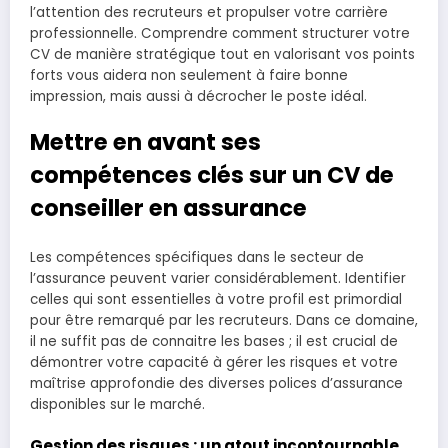
l’attention des recruteurs et propulser votre carrière
professionnelle. Comprendre comment structurer votre
CV de manière stratégique tout en valorisant vos points
forts vous aidera non seulement à faire bonne
impression, mais aussi à décrocher le poste idéal.
Mettre en avant ses
compétences clés sur un CV de
conseiller en assurance
Les compétences spécifiques dans le secteur de
l’assurance peuvent varier considérablement. Identifier
celles qui sont essentielles à votre profil est primordial
pour être remarqué par les recruteurs. Dans ce domaine,
il ne suffit pas de connaitre les bases ; il est crucial de
démontrer votre capacité à gérer les risques et votre
maîtrise approfondie des diverses polices d’assurance
disponibles sur le marché.
Gestion des risques : un atout incontournable