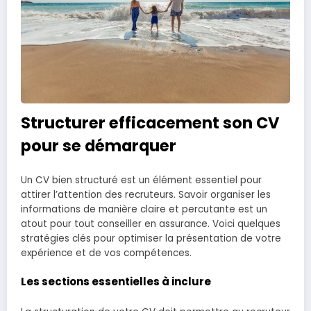
Structurer efficacement son CV
pour se démarquer
Un CV bien structuré est un élément essentiel pour
attirer l’attention des recruteurs. Savoir organiser les
informations de manière claire et percutante est un
atout pour tout conseiller en assurance. Voici quelques
stratégies clés pour optimiser la présentation de votre
expérience et de vos compétences.
Les sections essentielles à inclure