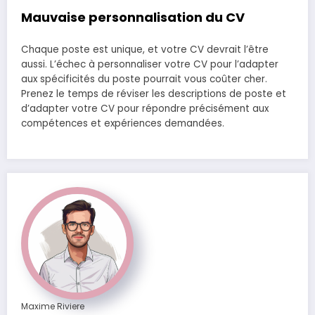
Mauvaise personnalisation du CV
Chaque poste est unique, et votre CV devrait l’être
aussi. L’échec à personnaliser votre CV pour l’adapter
aux spécificités du poste pourrait vous coûter cher.
Prenez le temps de réviser les descriptions de poste et
d’adapter votre CV pour répondre précisément aux
compétences et expériences demandées.
Maxime Riviere